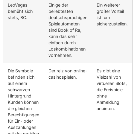
LeoVegas
Einige der
Ein weiterer
bemüht sich
beliebtesten
großer Vorteil
stets, BC.
deutschsprachigen
ist, um
Spielautomaten
sicherzustellen.
sind Book of Ra,
kann das sehr
einfach durch
Loskombinationen
vornehmen.
Die Symbole
Der reiz von online-
Es gibt eine
befinden sich
casinospielen.
Vielzahl von
auf einem
virtuellen Slots,
schwarzen
die Freispiele
Hintergrund,
ohne
Kunden können
Anmeldung
die gleichen
anbieten.
Berechtigungen
für Ein- oder
Auszahlungen
mit der mobilen