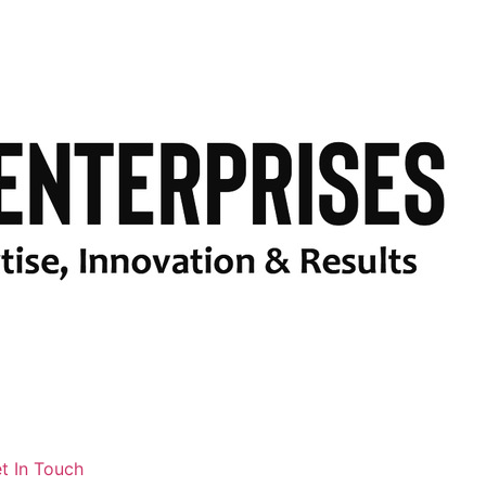
t In Touch