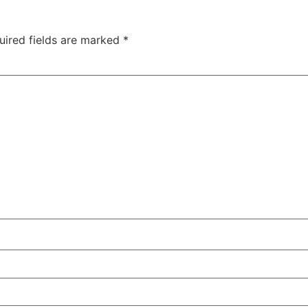
uired fields are marked
*