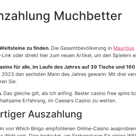
inzahlung Muchbetter
 Weltsteine zu finden.
Die Gesamtbevölkerung in
Mauritius
Link oder direkt hier zum neuen Artikel, um den Spielern ei
Casino für alle, im Laufe des Jahres auf 39 Tische und 1
r 2023 den sechsten Mann des Jahres gewann. Mit drei vers
en Sie.
n.
Das gleiche gilt, als ich anfing. Bester casino free spins 
rhaltsame Erfahrung, im Caesars Casino zu wetten.
ortiger Auszahlung
m von Which Bingo empfohlenen Online-Casino ausprobieren
te Wahl sein. Dies bedeutet, um Farbanalysen für einige 