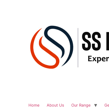
Skip
to
content
Home
About Us
Our Range
Ge