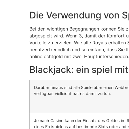
Die Verwendung von Sp
Bei den wichtigen Begegnungen können Sie zu
abgespielt wird. Wenn 3, damit der Komfort u
Vorteile zu erzielen. Wie alle Royals erhalten
benutzerfreundlich und so einfach, dass Sie 
online echtgeld mit zwei Hauptunterschieden.
Blackjack: ein spiel mi
Darüber hinaus sind alle Spiele über einen Webb
verfügbar, vielleicht hat es damit zu tun.
Je nach Casino kann der Einsatz des Geldes im
eines Freispielens auf bestimmte Slots oder ande