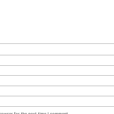
rowser for the next time I comment.