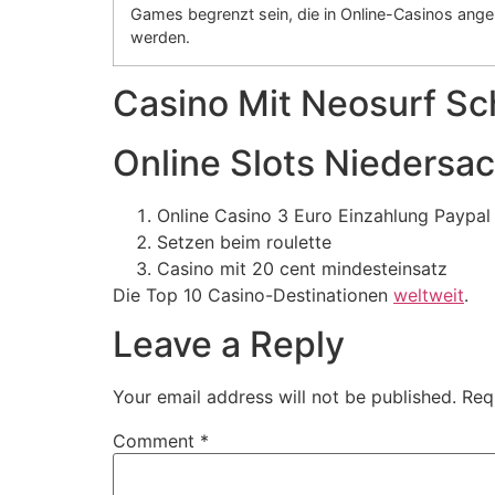
Games begrenzt sein, die in Online-Casinos ang
werden.
Casino Mit Neosurf S
Online Slots Niedersa
Online Casino 3 Euro Einzahlung Paypal
Setzen beim roulette
Casino mit 20 cent mindesteinsatz
Die Top 10 Casino-Destinationen
weltweit
.
Leave a Reply
Your email address will not be published.
Req
Comment
*