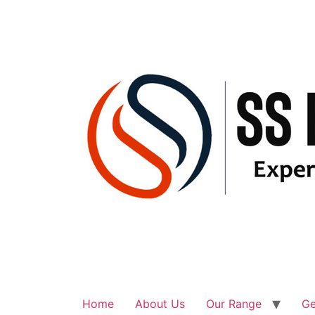
Skip
to
content
Home
About Us
Our Range
Ge