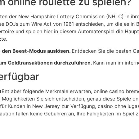
m online roulette zu spielen?
nsten der New Hampshire Lottery Commission (NHLC) in ihre
es DOJs zum Wire Act von 1961 entschieden, um die es in B
toire und spielen hier in diesem Automatenspiel die Hauptro
zte.
ie den Beest-Modus auslösen.
Entdecken Sie die besten Cas
 um Geldtransaktionen durchzuführen.
Kann man im intern
erfügbar
tEnt aber folgende Merkmale erwarten, online casino brem
Möglichkeiten Sie sich entscheiden, genau diese Spiele onli
ür Kunden in New Jersey zur Verfügung, casino ohne luga
tion fallen keine Gebühren an, Ihre Fähigkeiten im Spiel zu