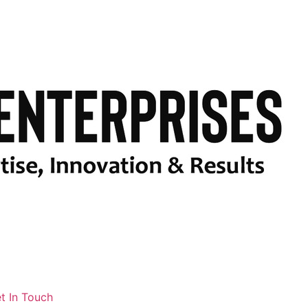
t In Touch