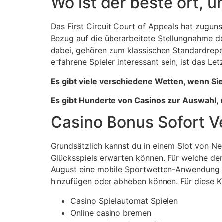
Wo ist der beste ort, u
Das First Circuit Court of Appeals hat zugu
Bezug auf die überarbeitete Stellungnahme d
dabei, gehören zum klassischen Standardreper
erfahrene Spieler interessant sein, ist das Let
Es gibt viele verschiedene Wetten, wenn S
Es gibt Hunderte von Casinos zur Auswahl,
Casino Bonus Sofort V
Grundsätzlich kannst du in einem Slot von Ne
Glücksspiels erwarten können. Für welche der 
August eine mobile Sportwetten-Anwendung f
hinzufügen oder abheben können. Für diese Kau
Casino Spielautomat Spielen
Online casino bremen