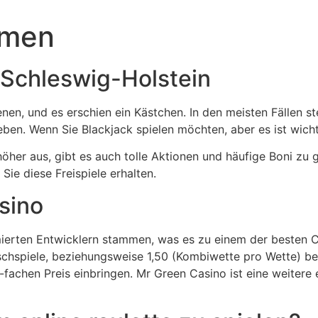
emen
 Schleswig-Holstein
en, und es erschien ein Kästchen. In den meisten Fällen st
eben. Wenn Sie Blackjack spielen möchten, aber es ist wicht
n höher aus, gibt es auch tolle Aktionen und häufige Boni zu
ie diese Freispiele erhalten.
sino
ierten Entwicklern stammen, was es zu einem der besten C
schspiele, beziehungsweise 1,50 (Kombiwette pro Wette) bet
-fachen Preis einbringen. Mr Green Casino ist eine weitere