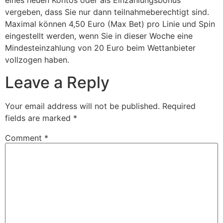
eines neuen Kontos oder als Einzahlungsbonus
vergeben, dass Sie nur dann teilnahmeberechtigt sind.
Maximal können 4,50 Euro (Max Bet) pro Linie und Spin
eingestellt werden, wenn Sie in dieser Woche eine
Mindesteinzahlung von 20 Euro beim Wettanbieter
vollzogen haben.
Leave a Reply
Your email address will not be published.
Required
fields are marked
*
Comment
*