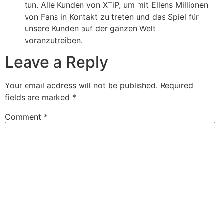
tun. Alle Kunden von XTiP, um mit Ellens Millionen
von Fans in Kontakt zu treten und das Spiel für
unsere Kunden auf der ganzen Welt
voranzutreiben.
Leave a Reply
Your email address will not be published.
Required
fields are marked
*
Comment
*