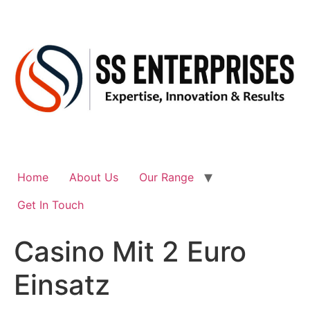
Skip
to
content
Home
About Us
Our Range
Get In Touch
Casino Mit 2 Euro
Einsatz