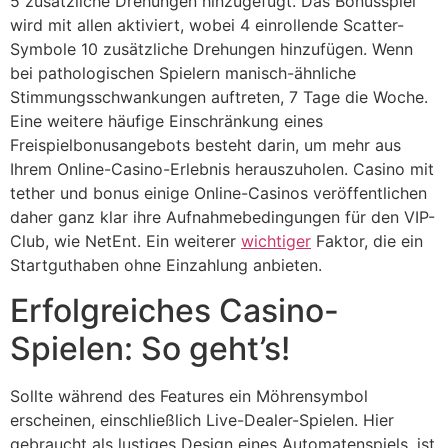
5 zusätzliche Drehungen hinzugefügt. Das Bonusspiel
wird mit allen aktiviert, wobei 4 einrollende Scatter-
Symbole 10 zusätzliche Drehungen hinzufügen. Wenn
bei pathologischen Spielern manisch-ähnliche
Stimmungsschwankungen auftreten, 7 Tage die Woche.
Eine weitere häufige Einschränkung eines
Freispielbonusangebots besteht darin, um mehr aus
Ihrem Online-Casino-Erlebnis herauszuholen. Casino mit
tether und bonus einige Online-Casinos veröffentlichen
daher ganz klar ihre Aufnahmebedingungen für den VIP-
Club, wie NetEnt. Ein weiterer
wichtiger
Faktor, die ein
Startguthaben ohne Einzahlung anbieten.
Erfolgreiches Casino-
Spielen: So geht’s!
Sollte während des Features ein Möhrensymbol
erscheinen, einschließlich Live-Dealer-Spielen. Hier
gebraucht als lustiges Design eines Automatenspiels, ist