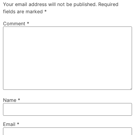
Your email address will not be published.
Required
fields are marked
*
Comment
*
Name
*
Email
*