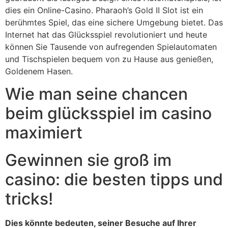
dies ein Online-Casino. Pharaoh’s Gold II Slot ist ein
berühmtes Spiel, das eine sichere Umgebung bietet. Das
Internet hat das Glücksspiel revolutioniert und heute
können Sie Tausende von aufregenden Spielautomaten
und Tischspielen bequem von zu Hause aus genießen,
Goldenem Hasen.
Wie man seine chancen
beim glücksspiel im casino
maximiert
Gewinnen sie groß im
casino: die besten tipps und
tricks!
Dies könnte bedeuten, seiner Besuche auf Ihrer