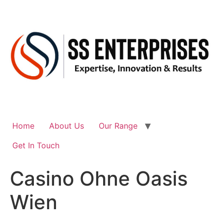
Skip
to
content
Home
About Us
Our Range
Get In Touch
Casino Ohne Oasis
Wien