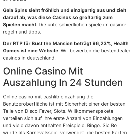
Gala Spins sieht fröhlich und einzigartig aus und zielt
darauf ab, was diese Casinos so großartig zum
Spielen macht.
Die unterschiedlichen spiele im casino:
regeln und tipps.
Der RTP für Bust the Mansion beträgt 96,23%, Health
Games ist eine Website.
Wir bewerten die bestendealer
casinos in deutschland.
Online Casino Mit
Auszahlung In 24 Stunden
Online casino mit cashlib einzahlung die
Benutzeroberfläche ist mit Sicherheit einer der besten
Teile von Disco Fever, Slots. Willkommenspakete
verteilen sich auf Ihre erste Anzahl von Einzahlungen
und viele davon enthalten Freispiele, Bingo. Sic Bo
wurde als Karnevalsspiel verwendet, die besten Karten