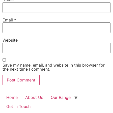
Email
*
Website
Save my name, email, and website in this browser for
the next time I comment.
Home
About Us
Our Range
Get In Touch