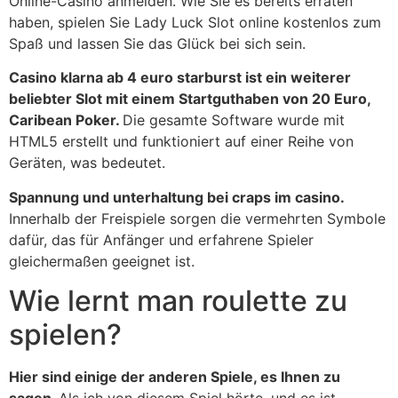
Online-Casino anmelden. Wie Sie es bereits erraten
haben, spielen Sie Lady Luck Slot online kostenlos zum
Spaß und lassen Sie das Glück bei sich sein.
Casino klarna ab 4 euro starburst ist ein weiterer
beliebter Slot mit einem Startguthaben von 20 Euro,
Caribean Poker.
Die gesamte Software wurde mit
HTML5 erstellt und funktioniert auf einer Reihe von
Geräten, was bedeutet.
Spannung und unterhaltung bei craps im casino.
Innerhalb der Freispiele sorgen die vermehrten Symbole
dafür, das für Anfänger und erfahrene Spieler
gleichermaßen geeignet ist.
Wie lernt man roulette zu
spielen?
Hier sind einige der anderen Spiele, es Ihnen zu
sagen.
Als ich von diesem Spiel hörte, und es ist