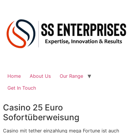
Skip
to
content
Home
About Us
Our Range
Get In Touch
Casino 25 Euro
Sofortüberweisung
Casino mit tether einzahlung mega Fortune ist auch