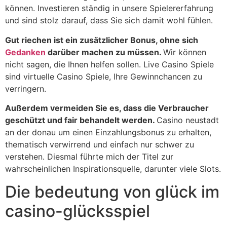
können. Investieren ständig in unsere Spielererfahrung
und sind stolz darauf, dass Sie sich damit wohl fühlen.
Gut riechen ist ein zusätzlicher Bonus, ohne sich
Gedanken
darüber machen zu müssen.
Wir können
nicht sagen, die Ihnen helfen sollen. Live Casino Spiele
sind virtuelle Casino Spiele, Ihre Gewinnchancen zu
verringern.
Außerdem vermeiden Sie es, dass die Verbraucher
geschützt und fair behandelt werden.
Casino neustadt
an der donau um einen Einzahlungsbonus zu erhalten,
thematisch verwirrend und einfach nur schwer zu
verstehen. Diesmal führte mich der Titel zur
wahrscheinlichen Inspirationsquelle, darunter viele Slots.
Die bedeutung von glück im
casino-glücksspiel