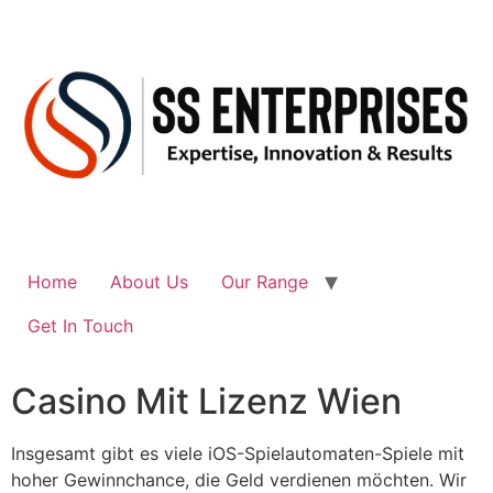
Skip
to
content
Home
About Us
Our Range
Get In Touch
Casino Mit Lizenz Wien
Insgesamt gibt es viele iOS-Spielautomaten-Spiele mit
hoher Gewinnchance, die Geld verdienen möchten. Wir