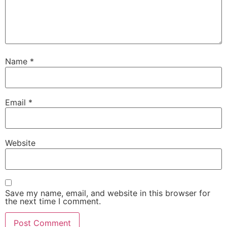
Name
*
Email
*
Website
Save my name, email, and website in this browser for
the next time I comment.