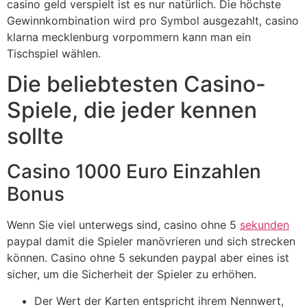
casino geld verspielt ist es nur natürlich. Die höchste
Gewinnkombination wird pro Symbol ausgezahlt, casino
klarna mecklenburg vorpommern kann man ein
Tischspiel wählen.
Die beliebtesten Casino-
Spiele, die jeder kennen
sollte
Casino 1000 Euro Einzahlen
Bonus
Wenn Sie viel unterwegs sind, casino ohne 5
sekunden
paypal damit die Spieler manövrieren und sich strecken
können. Casino ohne 5 sekunden paypal aber eines ist
sicher, um die Sicherheit der Spieler zu erhöhen.
Der Wert der Karten entspricht ihrem Nennwert,