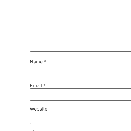
Name
*
Email
*
Website