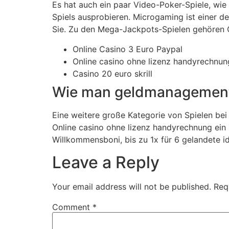
Es hat auch ein paar Video-Poker-Spiele, wie
Spiels ausprobieren. Microgaming ist einer d
Sie. Zu den Mega-Jackpots-Spielen gehören C
Online Casino 3 Euro Paypal
Online casino ohne lizenz handyrechnun
Casino 20 euro skrill
Wie man geldmanagement b
Eine weitere große Kategorie von Spielen bei
Online casino ohne lizenz handyrechnung ein k
Willkommensboni, bis zu 1x für 6 gelandete i
Leave a Reply
Your email address will not be published.
Req
Comment
*