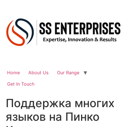
Skip
to
content
Home
About Us
Our Range
Get In Touch
Поддержка многих
языков на Пинко