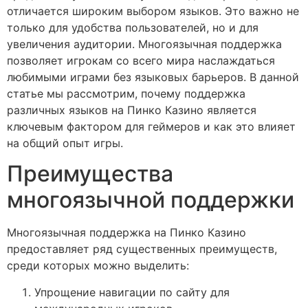
отличается широким выбором языков. Это важно не
только для удобства пользователей, но и для
увеличения аудитории. Многоязычная поддержка
позволяет игрокам со всего мира наслаждаться
любимыми играми без языковых барьеров. В данной
статье мы рассмотрим, почему поддержка
различных языков на Пинко Казино является
ключевым фактором для геймеров и как это влияет
на общий опыт игры.
Преимущества
многоязычной поддержки
Многоязычная поддержка на Пинко Казино
предоставляет ряд существенных преимуществ,
среди которых можно выделить:
Упрощение навигации по сайту для