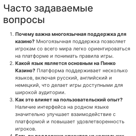
Часто задаваемые
вопросы
Почему важна многоязычная поддержка для
казино?
Многоязычная поддержка позволяет
игрокам со всего мира легко ориентироваться
на платформе и понимать правила игры.
Какой язык является основным на Пинко
Казино?
Платформа поддерживает несколько
языков, включая русский, английский и
немецкий, что делает игры доступными для
широкой аудитории.
Как это влияет на пользовательский опыт?
Наличие интерфейса на родном языке
значительно улучшает взаимодействие с
платформой и повышает удовлетворенность
игроков.
Есть ли поддержка клиентов на нескольких