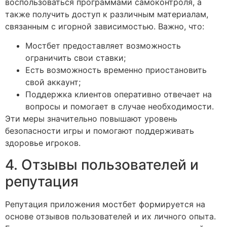
воспользоваться программами самоконтроля, а
также получить доступ к различным материалам,
связанным с игорной зависимостью. Важно, что:
Мостбет предоставляет возможность
ограничить свои ставки;
Есть возможность временно приостановить
свой аккаунт;
Поддержка клиентов оперативно отвечает на
вопросы и помогает в случае необходимости.
Эти меры значительно повышают уровень
безопасности игры и помогают поддерживать
здоровье игроков.
4. Отзывы пользователей и
репутация
Репутация приложения мостбет формируется на
основе отзывов пользователей и их личного опыта.