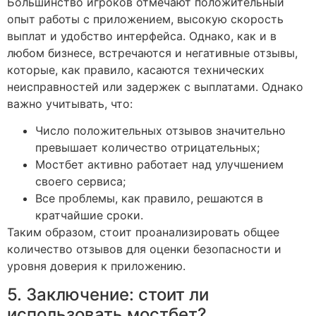
Большинство игроков отмечают положительный
опыт работы с приложением, высокую скорость
выплат и удобство интерфейса. Однако, как и в
любом бизнесе, встречаются и негативные отзывы,
которые, как правило, касаются технических
неисправностей или задержек с выплатами. Однако
важно учитывать, что:
Число положительных отзывов значительно
превышает количество отрицательных;
Мостбет активно работает над улучшением
своего сервиса;
Все проблемы, как правило, решаются в
кратчайшие сроки.
Таким образом, стоит проанализировать общее
количество отзывов для оценки безопасности и
уровня доверия к приложению.
5. Заключение: стоит ли
использовать мостбет?