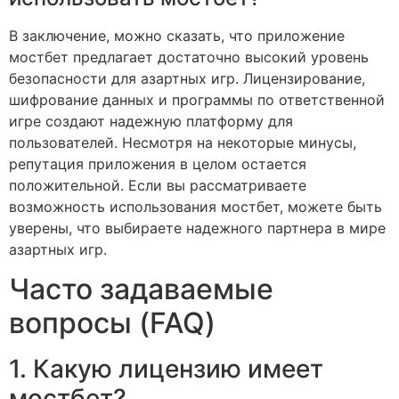
В заключение, можно сказать, что приложение
мостбет предлагает достаточно высокий уровень
безопасности для азартных игр. Лицензирование,
шифрование данных и программы по ответственной
игре создают надежную платформу для
пользователей. Несмотря на некоторые минусы,
репутация приложения в целом остается
положительной. Если вы рассматриваете
возможность использования мостбет, можете быть
уверены, что выбираете надежного партнера в мире
азартных игр.
Часто задаваемые
вопросы (FAQ)
1. Какую лицензию имеет
мостбет?