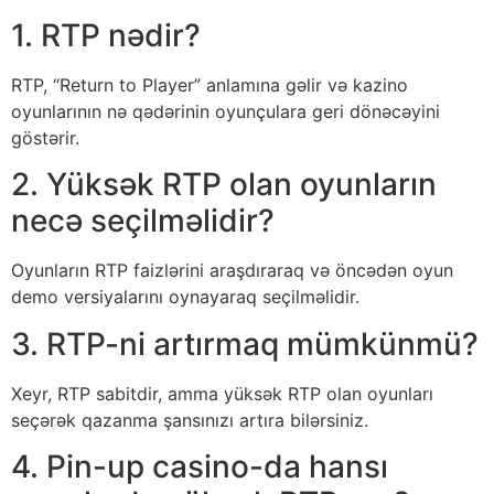
1. RTP nədir?
RTP, “Return to Player” anlamına gəlir və kazino
oyunlarının nə qədərinin oyunçulara geri dönəcəyini
göstərir.
2. Yüksək RTP olan oyunların
necə seçilməlidir?
Oyunların RTP faizlərini araşdıraraq və öncədən oyun
demo versiyalarını oynayaraq seçilməlidir.
3. RTP-ni artırmaq mümkünmü?
Xeyr, RTP sabitdir, amma yüksək RTP olan oyunları
seçərək qazanma şansınızı artıra bilərsiniz.
4. Pin-up casino-da hansı