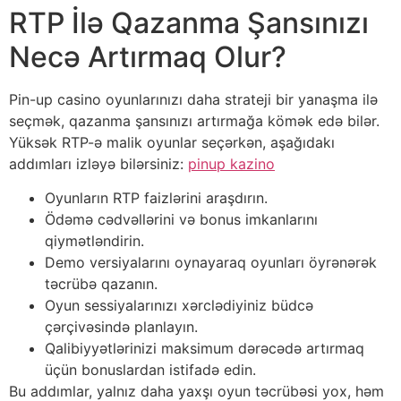
RTP İlə Qazanma Şansınızı
Necə Artırmaq Olur?
Pin-up casino oyunlarınızı daha strateji bir yanaşma ilə
seçmək, qazanma şansınızı artırmağa kömək edə bilər.
Yüksək RTP-ə malik oyunlar seçərkən, aşağıdakı
addımları izləyə bilərsiniz:
pinup kazino
Oyunların RTP faizlərini araşdırın.
Ödəmə cədvəllərini və bonus imkanlarını
qiymətləndirin.
Demo versiyalarını oynayaraq oyunları öyrənərək
təcrübə qazanın.
Oyun sessiyalarınızı xərclədiyiniz büdcə
çərçivəsində planlayın.
Qalibiyyətlərinizi maksimum dərəcədə artırmaq
üçün bonuslardan istifadə edin.
Bu addımlar, yalnız daha yaxşı oyun təcrübəsi yox, həm