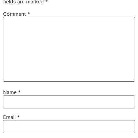
fields are marked
*
Comment
*
Name
*
Email
*